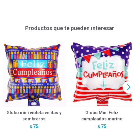
Productos que te pueden interesar
Globo mini violeta velitas y
Globo Mini Feliz
sombreros
cumpleaños marino
75
75
$
$