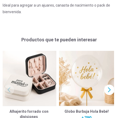
Ideal para agregar a un ajuares, canasta de nacimiento o pack de
bienvenida.
Productos que te pueden interesar
Alhajerito forrado con
Globo Burbuja Hola Bebé!
divisiones
790