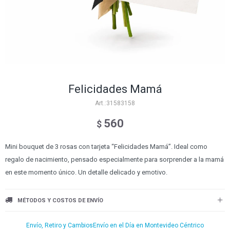
Felicidades Mamá
31583158
560
$
Mini bouquet de 3 rosas con tarjeta “Felicidades Mamá”. Ideal como
regalo de nacimiento, pensado especialmente para sorprender a la mamá
en este momento único. Un detalle delicado y emotivo.
MÉTODOS Y COSTOS DE ENVÍO
Envío, Retiro y Cambios
Envío en el Día en Montevideo Céntrico