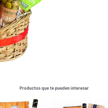
Productos que te pueden interesar