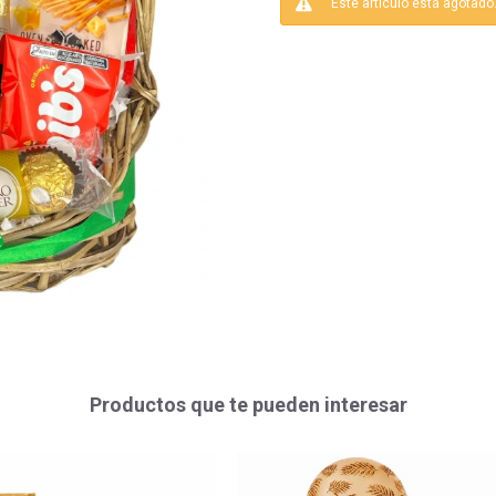
Este artículo está agotado
Productos que te pueden interesar