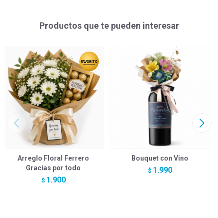
Productos que te pueden interesar
Arreglo Floral Ferrero
Bouquet con Vino
Gracias por todo
1.990
$
1.900
$