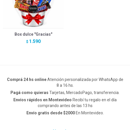
Box dulce "Gracias"
1.590
$
Comprá 24 hs online
Atención personalizada por WhatsApp de
8 a 16 hs.
Pagá como quieras
Tarjetas, MercadoPago, transferencia.
Envíos rápidos en Montevideo
Recibí tu regalo en el día
comprando antes de las 13 hs
Envío gratis desde $2000
En Montevideo.