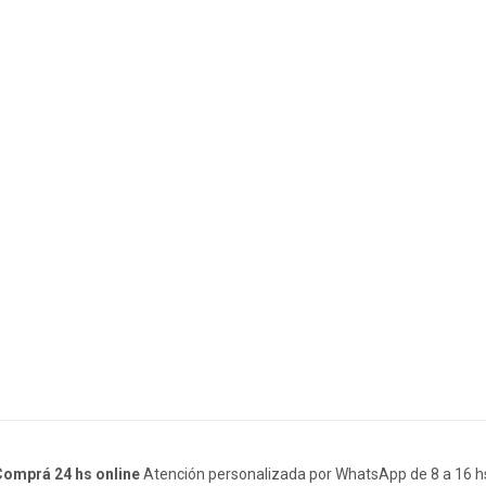
omprá 24 hs online
Atención personalizada por WhatsApp de 8 a 16 h