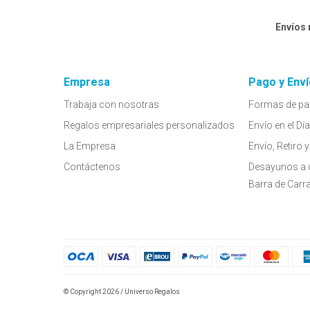
Envíos
Empresa
Pago y Enví
Trabaja con nosotras
Formas de pa
Regalos empresariales personalizados
Envío en el Dí
La Empresa
Envío, Retiro
Contáctenos
Desayunos a 
Barra de Carr
© Copyright 2026 / Universo Regalos