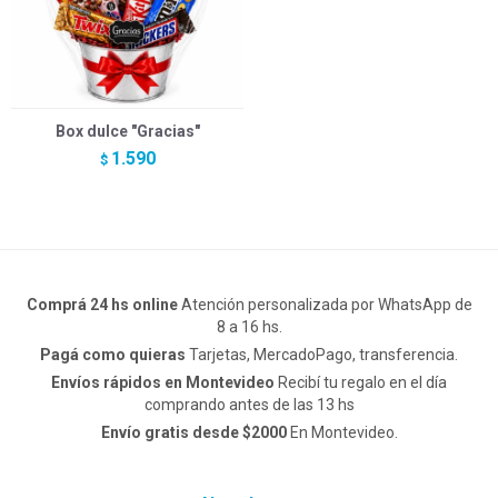
Box dulce "Gracias"
1.590
$
Comprá 24 hs online
Atención personalizada por WhatsApp de
8 a 16 hs.
Pagá como quieras
Tarjetas, MercadoPago, transferencia.
Envíos rápidos en Montevideo
Recibí tu regalo en el día
comprando antes de las 13 hs
Envío gratis desde $2000
En Montevideo.