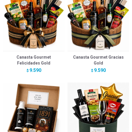
Canasta Gourmet
Canasta Gourmet Gracias
Felicidades Gold
Gold
9.590
9.590
$
$