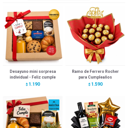
Desayuno mini sorpresa
Ramo de Ferrero Rocher
individual - Feliz cumple
para Cumpleaños
1.190
1.590
$
$