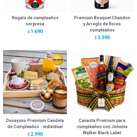
Regalo de cumpleaños
Premium Bouquet Chandon
sorpresa
y Arreglo de flores
cumpleaños
1.690
$
3.390
$
Desayuno Premium Candela
Canasta Premium para
de Cumpleaños - individual
cumpleaños con Johnnie
Walker Black Label
2.990
$