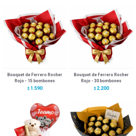
Bouquet de Ferrero Rocher
Bouquet de Ferrero Rocher
Rojo - 15 bombones
Rojo - 30 bombones
1.590
2.200
$
$