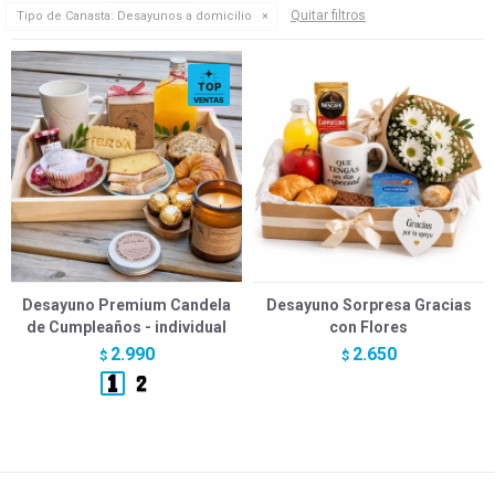
Quitar filtros
Tipo de Canasta:
Desayunos a domicilio
Desayuno Premium Candela
Desayuno Sorpresa Gracias
de Cumpleaños - individual
con Flores
2.990
2.650
$
$