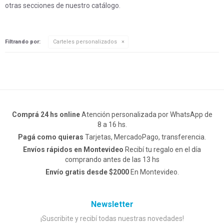
otras secciones de nuestro catálogo.
Filtrando por:
Carteles personalizados
Comprá 24 hs online
Atención personalizada por WhatsApp de
8 a 16 hs.
Pagá como quieras
Tarjetas, MercadoPago, transferencia.
Envíos rápidos en Montevideo
Recibí tu regalo en el día
comprando antes de las 13 hs
Envío gratis desde $2000
En Montevideo.
Newsletter
¡Suscribite y recibí todas nuestras novedades!