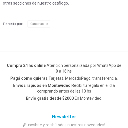
otras secciones de nuestro catálogo.
Filtrando por:
Canastas
Comprá 24 hs online
Atención personalizada por WhatsApp de
8 a 16 hs.
Pagá como quieras
Tarjetas, MercadoPago, transferencia.
Envíos rápidos en Montevideo
Recibí tu regalo en el día
comprando antes de las 13 hs
Envío gratis desde $2000
En Montevideo.
Newsletter
¡Suscribite y recibí todas nuestras novedades!