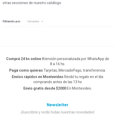
otras secciones de nuestro catálogo.
Filtrando por:
Canastas
Comprá 24 hs online
Atención personalizada por WhatsApp de
8 a 16 hs.
Pagá como quieras
Tarjetas, MercadoPago, transferencia.
Envíos rápidos en Montevideo
Recibí tu regalo en el día
comprando antes de las 13 hs
Envío gratis desde $2000
En Montevideo.
Newsletter
¡Suscribite y recibí todas nuestras novedades!