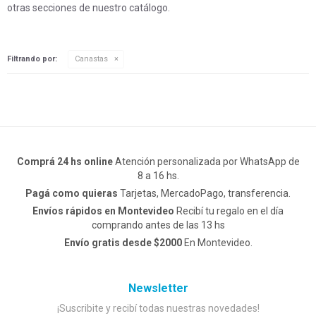
otras secciones de nuestro catálogo.
Filtrando por:
Canastas
Comprá 24 hs online
Atención personalizada por WhatsApp de
8 a 16 hs.
Pagá como quieras
Tarjetas, MercadoPago, transferencia.
Envíos rápidos en Montevideo
Recibí tu regalo en el día
comprando antes de las 13 hs
Envío gratis desde $2000
En Montevideo.
Newsletter
¡Suscribite y recibí todas nuestras novedades!