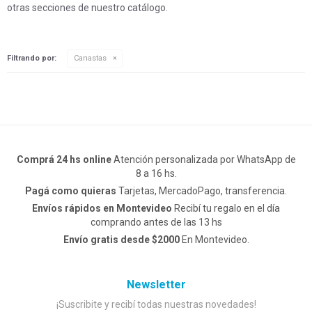
otras secciones de nuestro catálogo.
Filtrando por:
Canastas
Comprá 24 hs online
Atención personalizada por WhatsApp de
8 a 16 hs.
Pagá como quieras
Tarjetas, MercadoPago, transferencia.
Envíos rápidos en Montevideo
Recibí tu regalo en el día
comprando antes de las 13 hs
Envío gratis desde $2000
En Montevideo.
Newsletter
¡Suscribite y recibí todas nuestras novedades!