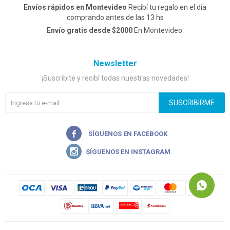
Envíos rápidos en Montevideo
Recibí tu regalo en el día
comprando antes de las 13 hs
Envío gratis desde $2000
En Montevideo.
Newsletter
¡Suscribite y recibí todas nuestras novedades!
SUSCRIBIRME

