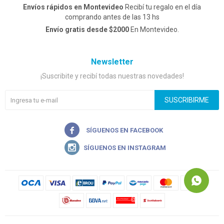
Envíos rápidos en Montevideo
Recibí tu regalo en el día
comprando antes de las 13 hs
Envío gratis desde $2000
En Montevideo.
Newsletter
¡Suscribite y recibí todas nuestras novedades!
SUSCRIBIRME

