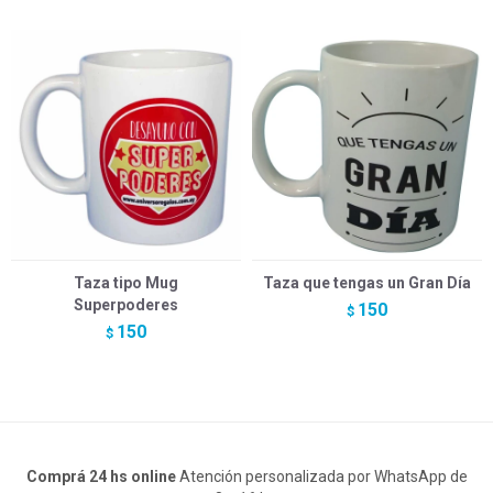
Taza tipo Mug
Taza que tengas un Gran Día
Superpoderes
150
$
150
$
Comprá 24 hs online
Atención personalizada por WhatsApp de