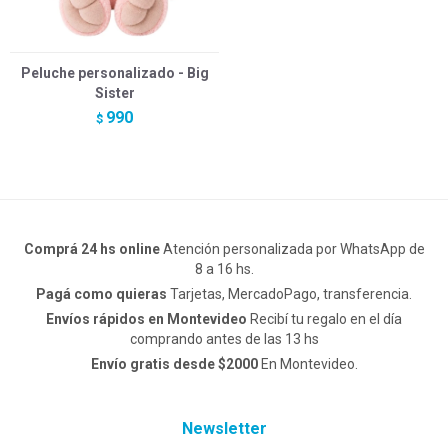
Peluche personalizado - Big
Sister
990
$
Comprá 24 hs online
Atención personalizada por WhatsApp de
8 a 16 hs.
Pagá como quieras
Tarjetas, MercadoPago, transferencia.
Envíos rápidos en Montevideo
Recibí tu regalo en el día
comprando antes de las 13 hs
Envío gratis desde $2000
En Montevideo.
Newsletter