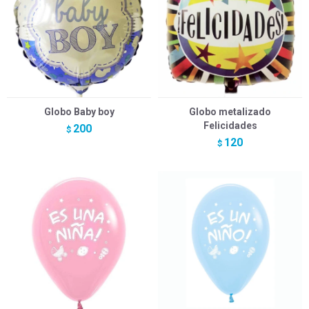
Globo Baby boy
Globo metalizado
Felicidades
200
$
120
$