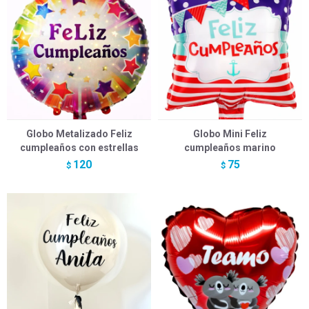
Globo Metalizado Feliz
Globo Mini Feliz
cumpleaños con estrellas
cumpleaños marino
120
75
$
$