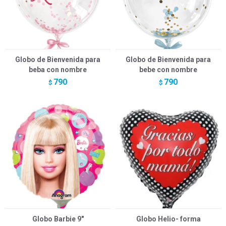
Globo de Bienvenida para
Globo de Bienvenida para
beba con nombre
bebe con nombre
790
790
$
$
Globo Barbie 9"
Globo Helio- forma