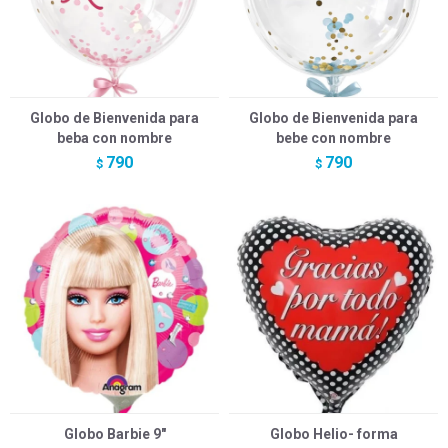
Globo de Bienvenida para
Globo de Bienvenida para
beba con nombre
bebe con nombre
790
790
$
$
Globo Barbie 9"
Globo Helio- forma