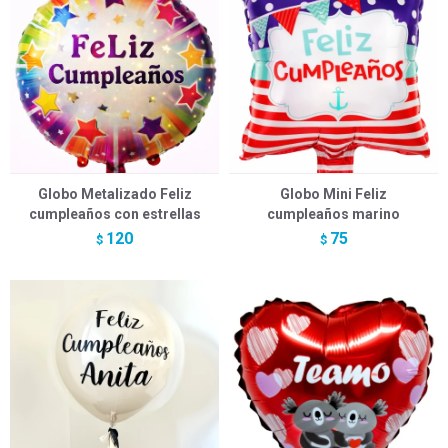
Globo Metalizado Feliz
Globo Mini Feliz
cumpleaños con estrellas
cumpleaños marino
120
75
$
$