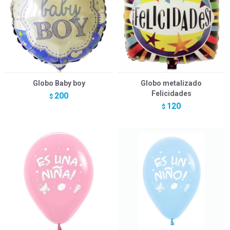
Globo Baby boy
Globo metalizado
Felicidades
200
$
120
$