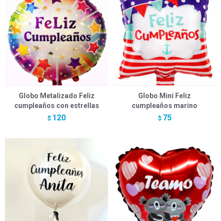
Globo Metalizado Feliz
Globo Mini Feliz
cumpleaños con estrellas
cumpleaños marino
120
75
$
$