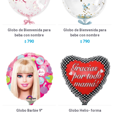
Globo de Bienvenida para
Globo de Bienvenida para
beba con nombre
bebe con nombre
790
790
$
$
Globo Barbie 9"
Globo Helio- forma