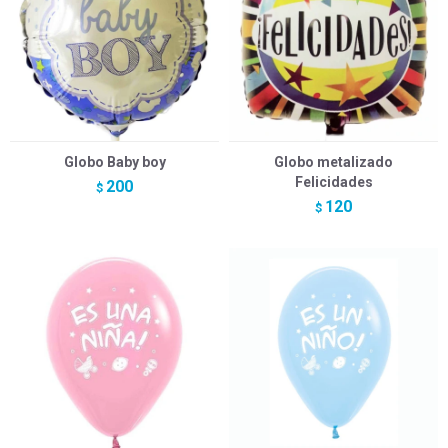
Globo Baby boy
Globo metalizado
Felicidades
200
$
120
$