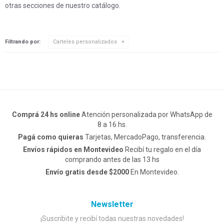
otras secciones de nuestro catálogo.
Filtrando por:
Carteles personalizados
Comprá 24 hs online
Atención personalizada por WhatsApp de
8 a 16 hs.
Pagá como quieras
Tarjetas, MercadoPago, transferencia.
Envíos rápidos en Montevideo
Recibí tu regalo en el día
comprando antes de las 13 hs
Envío gratis desde $2000
En Montevideo.
Newsletter
¡Suscribite y recibí todas nuestras novedades!