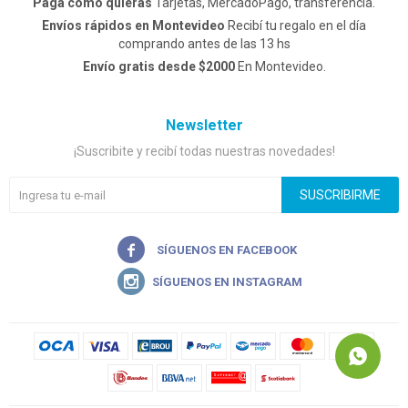
Pagá como quieras
Tarjetas, MercadoPago, transferencia.
Envíos rápidos en Montevideo
Recibí tu regalo en el día
comprando antes de las 13 hs
Envío gratis desde $2000
En Montevideo.
Newsletter
¡Suscribite y recibí todas nuestras novedades!
SUSCRIBIRME

