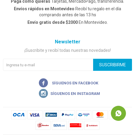
Pagá como quieras
Tarjetas, MercadoPago, transferencia.
Envíos rápidos en Montevideo
Recibí tu regalo en el día
comprando antes de las 13 hs
Envío gratis desde $2000
En Montevideo.
Newsletter
¡Suscribite y recibí todas nuestras novedades!
SUSCRIBIRME

