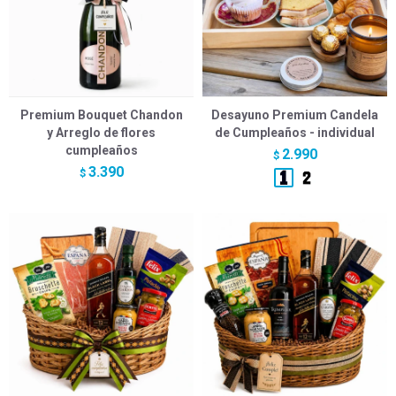
Premium Bouquet Chandon
Desayuno Premium Candela
y Arreglo de flores
de Cumpleaños - individual
cumpleaños
2.990
$
3.390
$