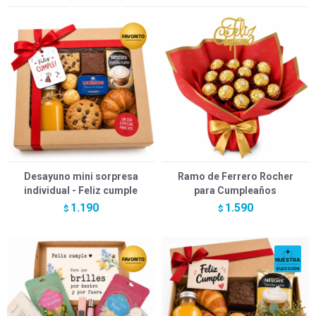
Desayuno mini sorpresa
Ramo de Ferrero Rocher
individual - Feliz cumple
para Cumpleaños
1.190
1.590
$
$