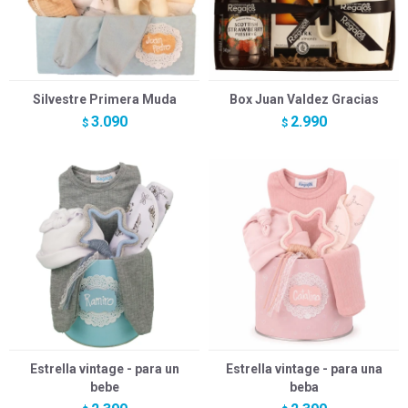
Silvestre Primera Muda
Box Juan Valdez Gracias
3.090
2.990
$
$
Estrella vintage - para un
Estrella vintage - para una
bebe
beba