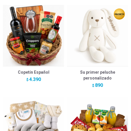
Copetín Español
Su primer peluche
personalizado
4.390
$
890
$