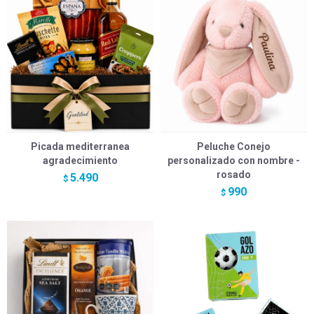
Picada mediterranea
Peluche Conejo
agradecimiento
personalizado con nombre -
rosado
5.490
$
990
$