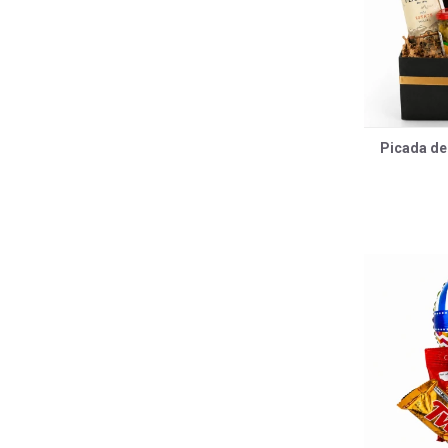
Picada de