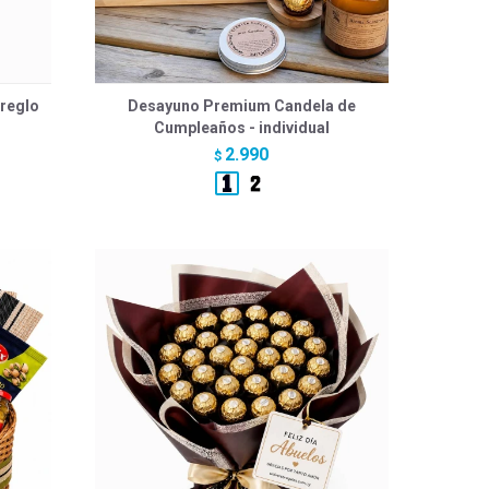
reglo
Desayuno Premium Candela de
Cumpleaños - individual
2.990
$