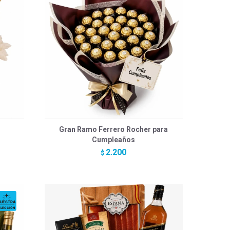
Gran Ramo Ferrero Rocher para
Cumpleaños
2.200
$