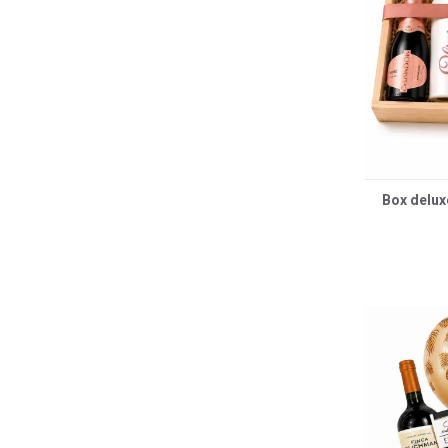
Box delux