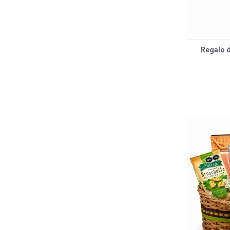
Regalo 