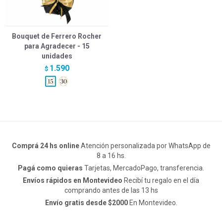
Bouquet de Ferrero Rocher
para Agradecer - 15
unidades
1.590
$
Comprá 24 hs online
Atención personalizada por WhatsApp de
8 a 16 hs.
Pagá como quieras
Tarjetas, MercadoPago, transferencia.
Envíos rápidos en Montevideo
Recibí tu regalo en el día
comprando antes de las 13 hs
Envío gratis desde $2000
En Montevideo.