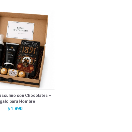
sculino con Chocolates –
galo para Hombre
1.890
$