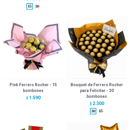
Pink Ferrero Rocher - 15
Bouquet de Ferrero Rocher
bombones
para Felicitar - 30
bombones
1.590
$
2.300
$