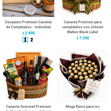
Desayuno Premium Candela
Canasta Premium para
de Cumpleaños - individual
cumpleaños con Johnnie
Walker Black Label
2.990
$
7.290
$
Canasta Gourmet Premium
Mega Ramo para los