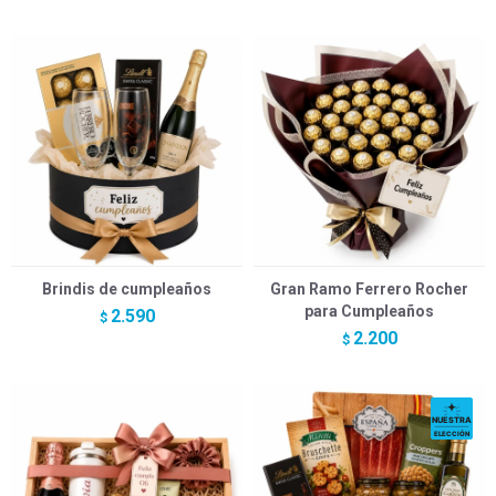
Brindis de cumpleaños
Gran Ramo Ferrero Rocher
para Cumpleaños
2.590
$
2.200
$