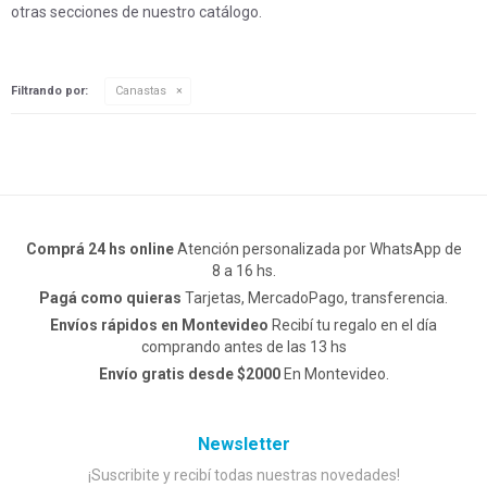
otras secciones de nuestro catálogo.
Filtrando por:
Canastas
Comprá 24 hs online
Atención personalizada por WhatsApp de
8 a 16 hs.
Pagá como quieras
Tarjetas, MercadoPago, transferencia.
Envíos rápidos en Montevideo
Recibí tu regalo en el día
comprando antes de las 13 hs
Envío gratis desde $2000
En Montevideo.
Newsletter
¡Suscribite y recibí todas nuestras novedades!