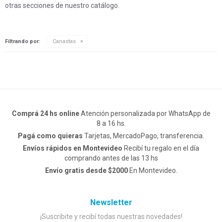
otras secciones de nuestro catálogo.
Filtrando por:
Canastas
Comprá 24 hs online
Atención personalizada por WhatsApp de
8 a 16 hs.
Pagá como quieras
Tarjetas, MercadoPago, transferencia.
Envíos rápidos en Montevideo
Recibí tu regalo en el día
comprando antes de las 13 hs
Envío gratis desde $2000
En Montevideo.
Newsletter
¡Suscribite y recibí todas nuestras novedades!