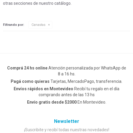
otras secciones de nuestro catálogo.
Filtrando por:
Canastas
Comprá 24 hs online
Atención personalizada por WhatsApp de
8 a 16 hs.
Pagá como quieras
Tarjetas, MercadoPago, transferencia.
Envíos rápidos en Montevideo
Recibí tu regalo en el día
comprando antes de las 13 hs
Envío gratis desde $2000
En Montevideo.
Newsletter
¡Suscribite y recibí todas nuestras novedades!