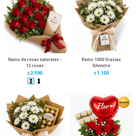
Ramo de rosas naturales -
Ramo 1000 Gracias
12 rosas
Silvestre
2.590
1.100
$
$