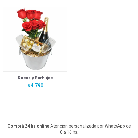
Rosas y Burbujas
4.790
$
Comprá 24 hs online
Atención personalizada por WhatsApp de
8 a 16 hs.