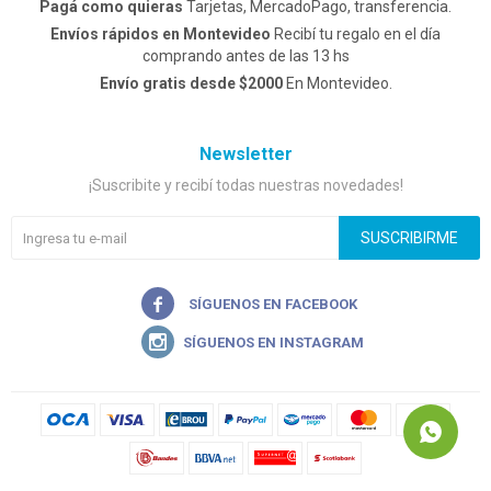
Pagá como quieras
Tarjetas, MercadoPago, transferencia.
Envíos rápidos en Montevideo
Recibí tu regalo en el día
comprando antes de las 13 hs
Envío gratis desde $2000
En Montevideo.
Newsletter
¡Suscribite y recibí todas nuestras novedades!
SUSCRIBIRME

