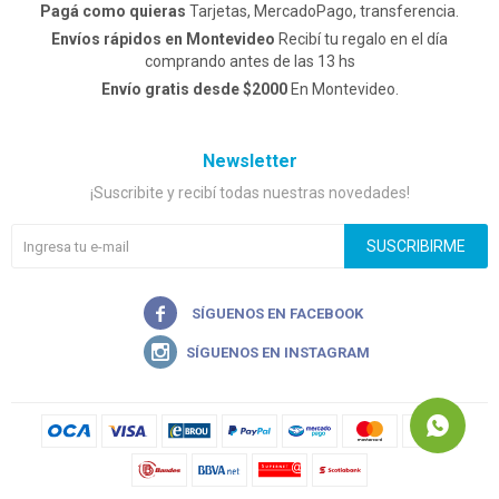
Pagá como quieras
Tarjetas, MercadoPago, transferencia.
Envíos rápidos en Montevideo
Recibí tu regalo en el día
comprando antes de las 13 hs
Envío gratis desde $2000
En Montevideo.
Newsletter
¡Suscribite y recibí todas nuestras novedades!
SUSCRIBIRME

