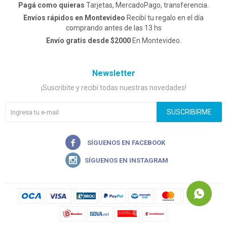
Pagá como quieras
Tarjetas, MercadoPago, transferencia.
Envíos rápidos en Montevideo
Recibí tu regalo en el día
comprando antes de las 13 hs
Envío gratis desde $2000
En Montevideo.
Newsletter
¡Suscribite y recibí todas nuestras novedades!
SUSCRIBIRME

