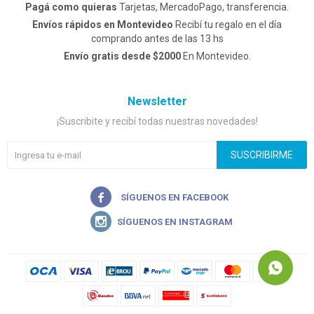
Pagá como quieras
Tarjetas, MercadoPago, transferencia.
Envíos rápidos en Montevideo
Recibí tu regalo en el día
comprando antes de las 13 hs
Envío gratis desde $2000
En Montevideo.
Newsletter
¡Suscribite y recibí todas nuestras novedades!
SUSCRIBIRME

