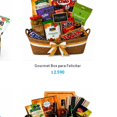
Gourmet Box para Felicitar
2.590
$