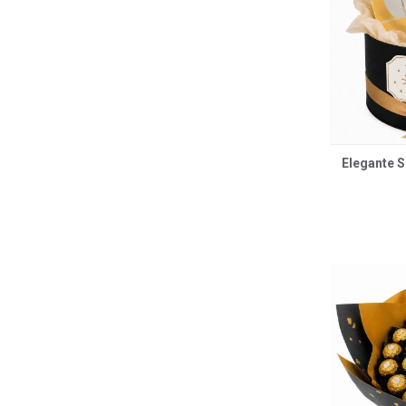
Elegante S