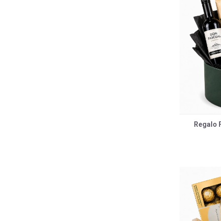
Regalo F