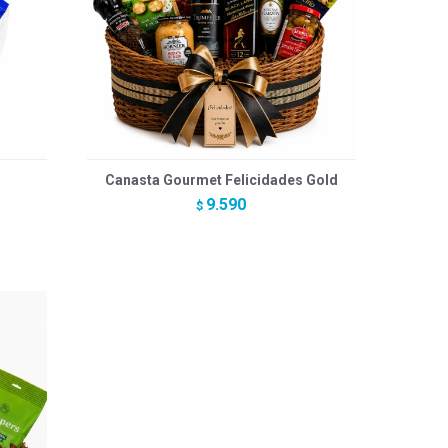
Canasta Gourmet Felicidades Gold
9.590
$