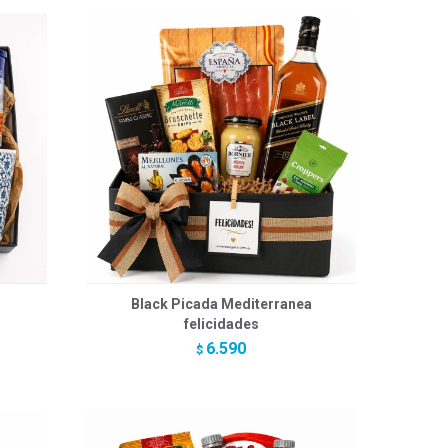
Black Picada Mediterranea
felicidades
6.590
$