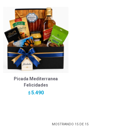
Picada Mediterranea
Felicidades
5.490
$
MOSTRANDO
15
DE
15