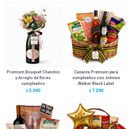
Premium Bouquet Chandon
Canasta Premium para
y Arreglo de flores
cumpleaños con Johnnie
cumpleaños
Walker Black Label
3.390
7.290
$
$