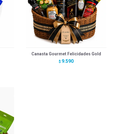
Canasta Gourmet Felicidades Gold
9.590
$