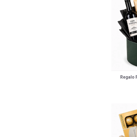
Regalo F