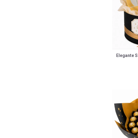
Elegante S