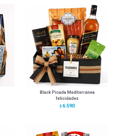
Black Picada Mediterranea
felicidades
6.590
$