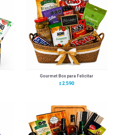
Gourmet Box para Felicitar
2.590
$