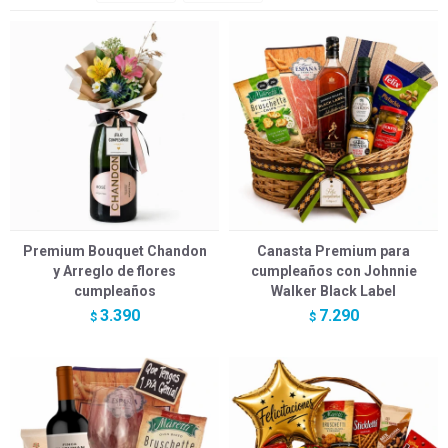
Premium Bouquet Chandon
Canasta Premium para
y Arreglo de flores
cumpleaños con Johnnie
cumpleaños
Walker Black Label
3.390
7.290
$
$