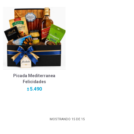
Picada Mediterranea
Felicidades
5.490
$
MOSTRANDO
15
DE
15