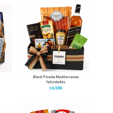
Black Picada Mediterranea
felicidades
6.590
$