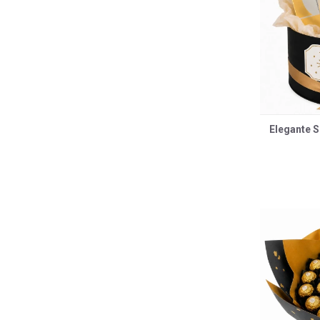
Elegante S