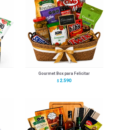
Gourmet Box para Felicitar
2.590
$