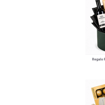
Regalo F