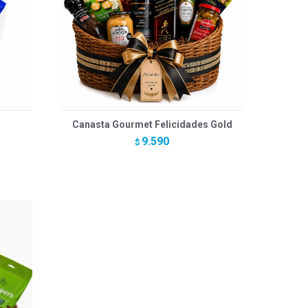
Canasta Gourmet Felicidades Gold
9.590
$