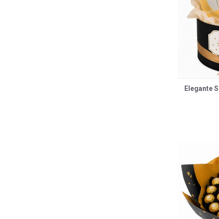
Elegante S