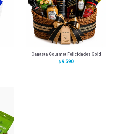
Canasta Gourmet Felicidades Gold
9.590
$