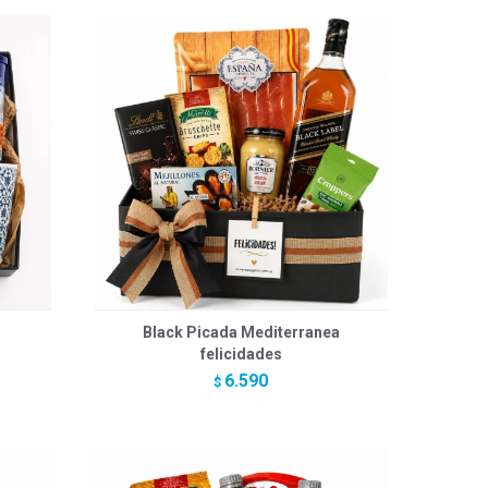
Black Picada Mediterranea
felicidades
6.590
$