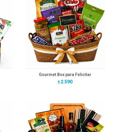
Gourmet Box para Felicitar
2.590
$