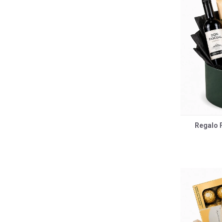
Regalo F