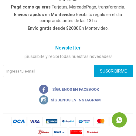
Pagá como quieras
Tarjetas, MercadoPago, transferencia.
Envíos rápidos en Montevideo
Recibí tu regalo en el día
comprando antes de las 13 hs
Envío gratis desde $2000
En Montevideo.
Newsletter
¡Suscribite y recibí todas nuestras novedades!
SUSCRIBIRME

