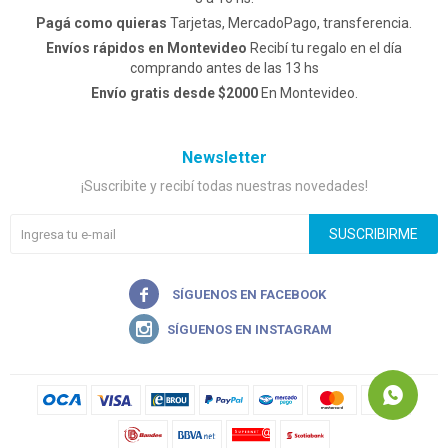
Pagá como quieras
Tarjetas, MercadoPago, transferencia.
Envíos rápidos en Montevideo
Recibí tu regalo en el día
comprando antes de las 13 hs
Envío gratis desde $2000
En Montevideo.
Newsletter
¡Suscribite y recibí todas nuestras novedades!
SUSCRIBIRME

