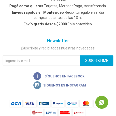
Pagá como quieras
Tarjetas, MercadoPago, transferencia.
Envíos rápidos en Montevideo
Recibí tu regalo en el día
comprando antes de las 13 hs
Envío gratis desde $2000
En Montevideo.
Newsletter
¡Suscribite y recibí todas nuestras novedades!
SUSCRIBIRME

