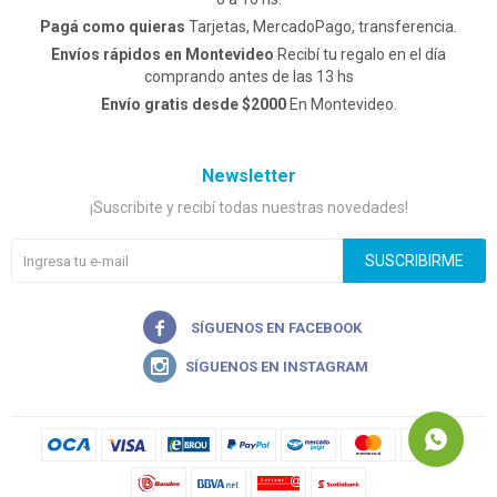
Pagá como quieras
Tarjetas, MercadoPago, transferencia.
Envíos rápidos en Montevideo
Recibí tu regalo en el día
comprando antes de las 13 hs
Envío gratis desde $2000
En Montevideo.
Newsletter
¡Suscribite y recibí todas nuestras novedades!
SUSCRIBIRME

