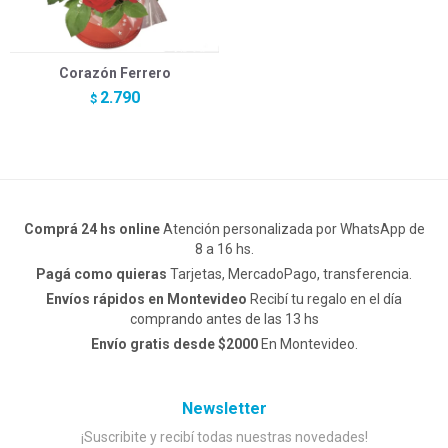
Corazón Ferrero
2.790
$
Comprá 24 hs online
Atención personalizada por WhatsApp de
8 a 16 hs.
Pagá como quieras
Tarjetas, MercadoPago, transferencia.
Envíos rápidos en Montevideo
Recibí tu regalo en el día
comprando antes de las 13 hs
Envío gratis desde $2000
En Montevideo.
Newsletter
¡Suscribite y recibí todas nuestras novedades!