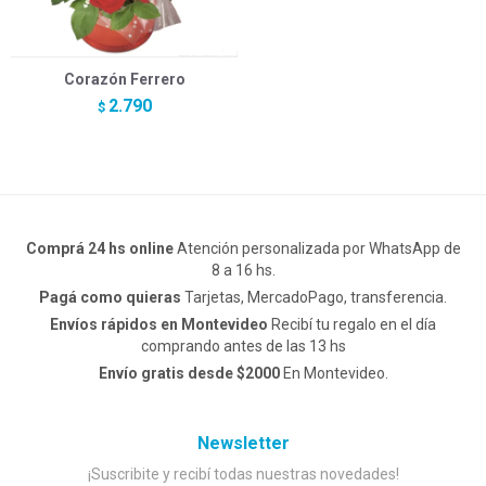
Corazón Ferrero
2.790
$
Comprá 24 hs online
Atención personalizada por WhatsApp de
8 a 16 hs.
Pagá como quieras
Tarjetas, MercadoPago, transferencia.
Envíos rápidos en Montevideo
Recibí tu regalo en el día
comprando antes de las 13 hs
Envío gratis desde $2000
En Montevideo.
Newsletter
¡Suscribite y recibí todas nuestras novedades!