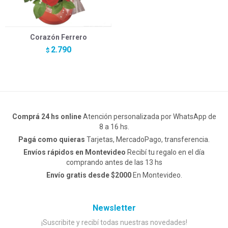
Corazón Ferrero
2.790
$
Comprá 24 hs online
Atención personalizada por WhatsApp de
8 a 16 hs.
Pagá como quieras
Tarjetas, MercadoPago, transferencia.
Envíos rápidos en Montevideo
Recibí tu regalo en el día
comprando antes de las 13 hs
Envío gratis desde $2000
En Montevideo.
Newsletter
¡Suscribite y recibí todas nuestras novedades!